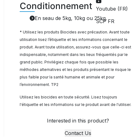
Conditionnement
Youtube (FR)
En seau de 5kg, 10kg ou 25kg.
SCP FR
* Utilisez les produits Biocides avec précaution. Avant toute
utilisation lisez l’étiquette et les informations concernant le
produit. Avant toute utilisation, assurez-vous que celle-ci est
indispensable, notamment dans les lieux fréquentés par le
grand public. Privilégiez chaque fois que possible les
méthodes alternatives et les produits présentant le risque le
plus faible pour la santé humaine et animale et pour
l’environnement. TP2
Utilisez les biocides en toute sécurité. Lisez toujours
l'étiquette et les informations sur le produit avant de l'utiliser.
Interested in this product?
Contact Us