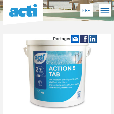
FR
Partager