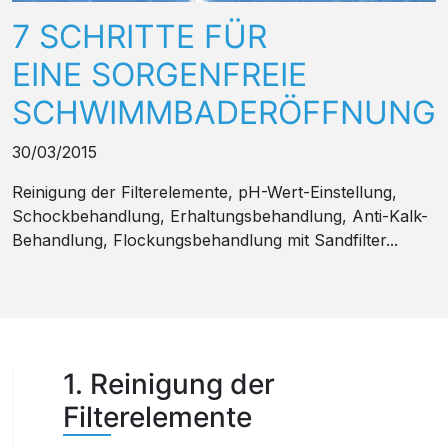
7 SCHRITTE FÜR
EINE SORGENFREIE
SCHWIMMBADERÖFFNUNG
30/03/2015
Reinigung der Filterelemente, pH-Wert-Einstellung,
Schockbehandlung, Erhaltungsbehandlung, Anti-Kalk-
Behandlung, Flockungsbehandlung mit Sandfilter...
1. Reinigung der
Filterelemente