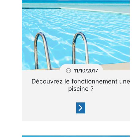
11/10/2017
Découvrez le fonctionnement une
piscine ?
Les différents éléments d'une