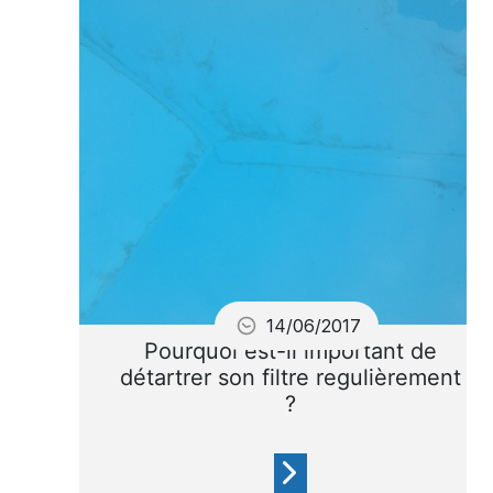
piscine
14/06/2017
Pourquoi est-il important de
détartrer son filtre regulièrement
?