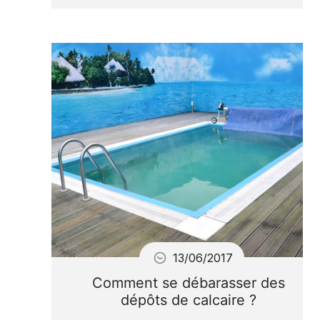
Toutes les eaux contiennent
du calcaire
13/06/2017
Comment se débarasser des
dépôts de calcaire ?