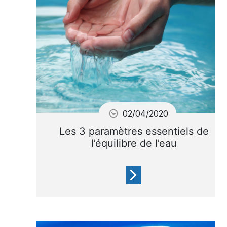
valeurs correctes.
02/04/2020
Les 3 paramètres essentiels de
l’équilibre de l’eau
L’équilibre de l’eau est régi